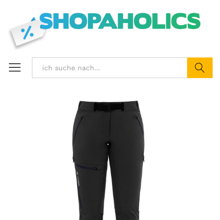
Suchen