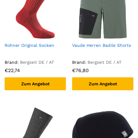
Rohner Original Socken
Vaude Herren Badile Shorts
Brand:
Bergzeit DE / AT
Brand:
Bergzeit DE / AT
€
22,74
€
76,80
Zum Angebot
Zum Angebot