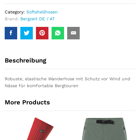
Category:
Softshellhosen
Brand:
Bergzeit DE / AT
Beschreibung
Robuste, elastische Wanderhose mit Schutz vor Wind und
Nässe für komfortable Bergtouren
More Products