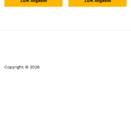
Zum Angebot
Zum Angebot
Copyright © 2026