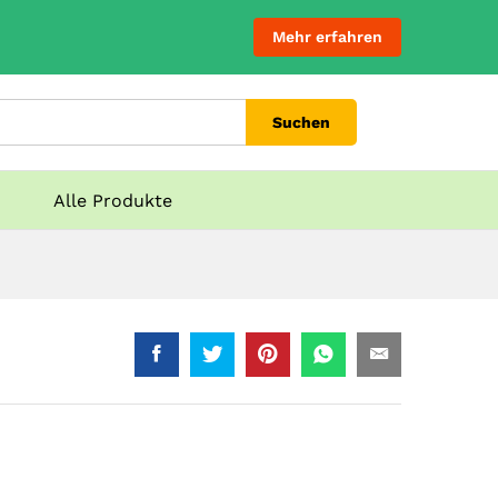
Mehr erfahren
Suchen
Alle Produkte