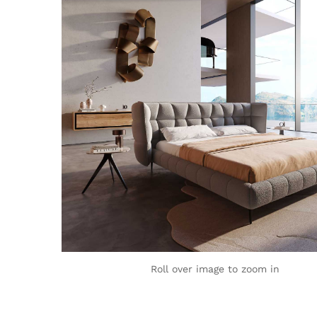
Roll over image to zoom in