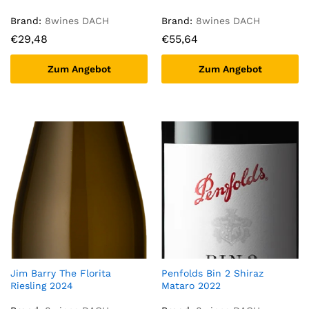
Brand:
8wines DACH
Brand:
8wines DACH
€
29,48
€
55,64
Zum Angebot
Zum Angebot
Jim Barry The Florita
Penfolds Bin 2 Shiraz
Riesling 2024
Mataro 2022