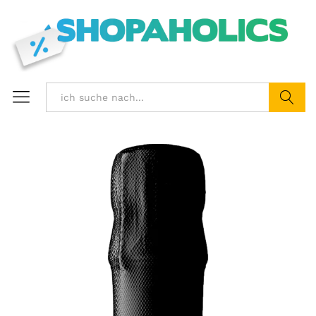
Suchen