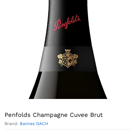
Penfolds Champagne Cuvee Brut
Brand:
8wines DACH