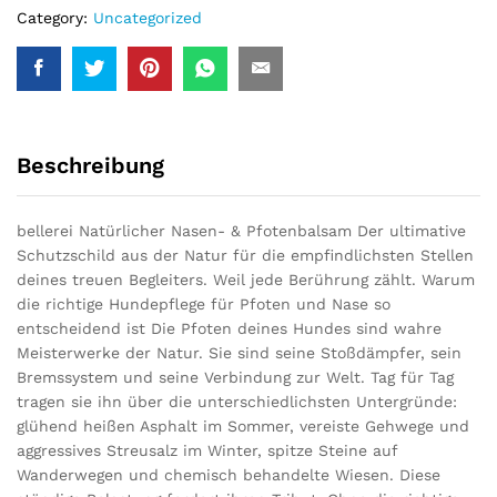
Category:
Uncategorized
Beschreibung
bellerei Natürlicher Nasen- & Pfotenbalsam Der ultimative
Schutzschild aus der Natur für die empfindlichsten Stellen
deines treuen Begleiters. Weil jede Berührung zählt. Warum
die richtige Hundepflege für Pfoten und Nase so
entscheidend ist Die Pfoten deines Hundes sind wahre
Meisterwerke der Natur. Sie sind seine Stoßdämpfer, sein
Bremssystem und seine Verbindung zur Welt. Tag für Tag
tragen sie ihn über die unterschiedlichsten Untergründe:
glühend heißen Asphalt im Sommer, vereiste Gehwege und
aggressives Streusalz im Winter, spitze Steine auf
Wanderwegen und chemisch behandelte Wiesen. Diese