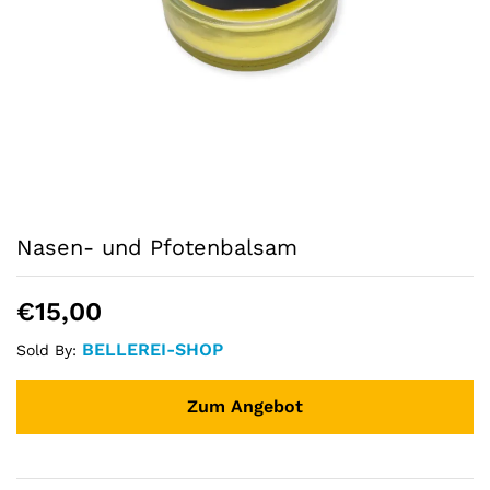
Nasen- und Pfotenbalsam
€
15,00
BELLEREI-SHOP
Sold By:
Zum Angebot