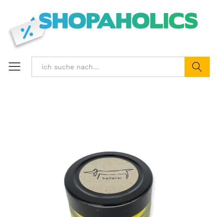
Suchen