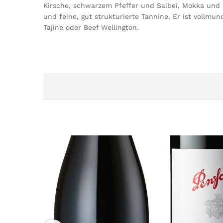
Kirsche, schwarzem Pfeffer und Salbei, Mokka und S
und feine, gut strukturierte Tannine. Er ist vollm
Tajine oder Beef Wellington.