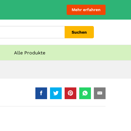
Mehr erfahren
Suchen
Alle Produkte