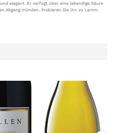
und elegant. Er verfügt über eine lebendige Säure
angen Abgang münden. Probieren Sie ihn zu Lamm-