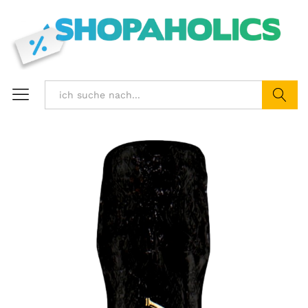
Suchen