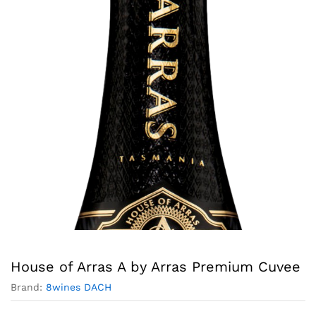
House of Arras A by Arras Premium Cuvee
Brand:
8wines DACH