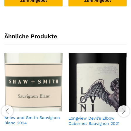
Zum Angebot
Zum Angebot
Ähnliche Produkte
Shaw and Smith Sauvignon
Longview Devil’s Elbow
Blanc 2024
Cabernet Sauvignon 2021