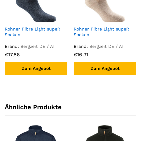
Rohner Fibre Light supeR
Rohner Fibre Light supeR
Socken
Socken
Brand:
Bergzeit DE / AT
Brand:
Bergzeit DE / AT
€
17,86
€
16,31
Zum Angebot
Zum Angebot
Ähnliche Produkte