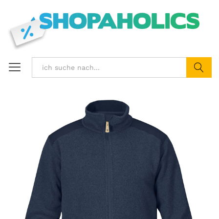
Suchen