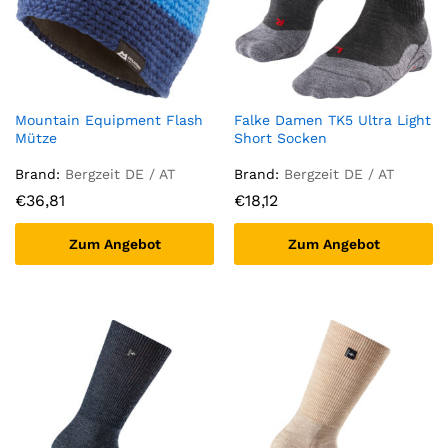
Mountain Equipment Flash
Falke Damen TK5 Ultra Light
Mütze
Short Socken
Brand:
Bergzeit DE / AT
Brand:
Bergzeit DE / AT
€
36,81
€
18,12
Zum Angebot
Zum Angebot