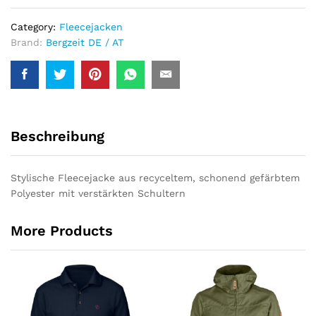
Category:
Fleecejacken
Brand:
Bergzeit DE / AT
Beschreibung
Stylische Fleecejacke aus recyceltem, schonend gefärbtem
Polyester mit verstärkten Schultern
More Products