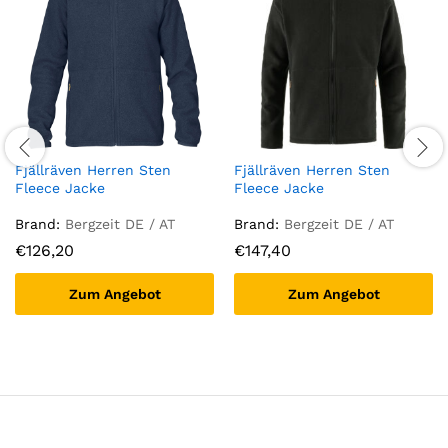
Fjällräven Herren Sten
Fjällräven Herren Sten
Fleece Jacke
Fleece Jacke
Brand:
Bergzeit DE / AT
Brand:
Bergzeit DE / AT
€
126,20
€
147,40
Zum Angebot
Zum Angebot