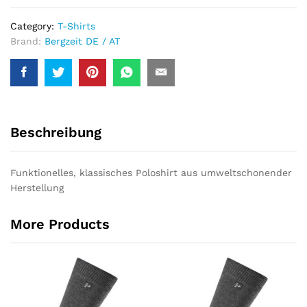
Category:
T-Shirts
Brand:
Bergzeit DE / AT
Beschreibung
Funktionelles, klassisches Poloshirt aus umweltschonender
Herstellung
More Products