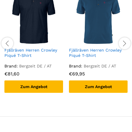
Fjällräven Herren Crowley
Fjällräven Herren Crowley
Piqué T-Shirt
Piqué T-Shirt
Brand:
Bergzeit DE / AT
Brand:
Bergzeit DE / AT
€
81,60
€
69,95
Zum Angebot
Zum Angebot