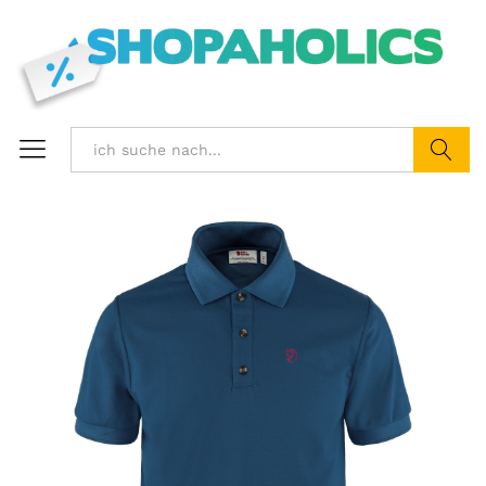
Suchen