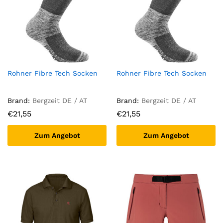
Rohner Fibre Tech Socken
Rohner Fibre Tech Socken
Brand:
Bergzeit DE / AT
Brand:
Bergzeit DE / AT
€
21,55
€
21,55
Zum Angebot
Zum Angebot