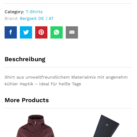
Category:
T-Shirts
Brand:
Bergzeit DE / AT
Beschreibung
Shirt aus umweltfreundlichem Materialmix mit angenehm
kühler Haptik – ideal für heiße Tage
More Products