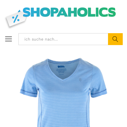
Suchen