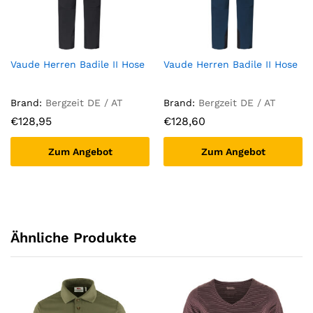
Vaude Herren Badile II Hose
Vaude Herren Badile II Hose
Brand:
Bergzeit DE / AT
Brand:
Bergzeit DE / AT
€
128,95
€
128,60
Zum Angebot
Zum Angebot
Ähnliche Produkte