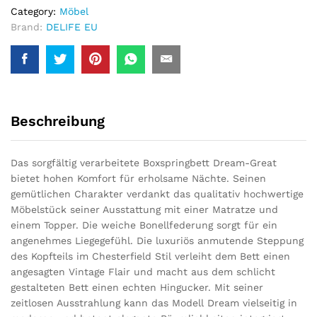
Category:
Möbel
Brand:
DELIFE EU
Beschreibung
Das sorgfältig verarbeitete Boxspringbett Dream-Great
bietet hohen Komfort für erholsame Nächte. Seinen
gemütlichen Charakter verdankt das qualitativ hochwertige
Möbelstück seiner Ausstattung mit einer Matratze und
einem Topper. Die weiche Bonellfederung sorgt für ein
angenehmes Liegegefühl. Die luxuriös anmutende Steppung
des Kopfteils im Chesterfield Stil verleiht dem Bett einen
angesagten Vintage Flair und macht aus dem schlicht
gestalteten Bett einen echten Hingucker. Mit seiner
zeitlosen Ausstrahlung kann das Modell Dream vielseitig in