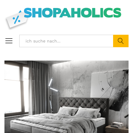
Suchen