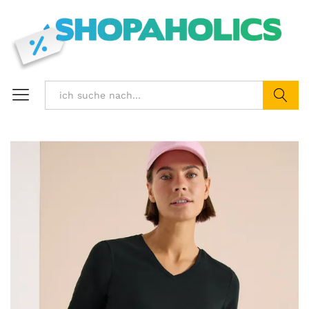
Suchen