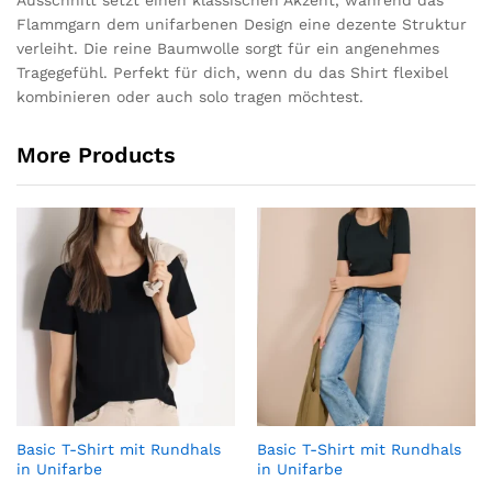
Ausschnitt setzt einen klassischen Akzent, während das
Flammgarn dem unifarbenen Design eine dezente Struktur
verleiht. Die reine Baumwolle sorgt für ein angenehmes
Tragegefühl. Perfekt für dich, wenn du das Shirt flexibel
kombinieren oder auch solo tragen möchtest.
More Products
Basic T-Shirt mit Rundhals
Basic T-Shirt mit Rundhals
in Unifarbe
in Unifarbe