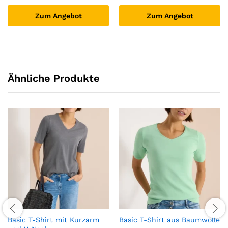
Zum Angebot
Zum Angebot
Ähnliche Produkte
Basic T-Shirt mit Kurzarm
Basic T-Shirt aus Baumwolle