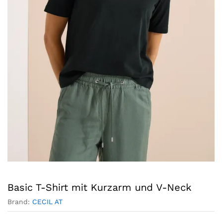
Basic T-Shirt mit Kurzarm und V-Neck
Brand:
CECIL AT