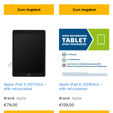
Zum Angebot
Zum Angebot
Apple iPad 5 (2017)Gut –
Apple iPad 6 (2018)Gut –
AfB-refurbished
AfB-refurbished
Brand:
Apple
Brand:
Apple
€
79,00
€
129,00