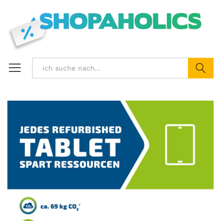
Suchen