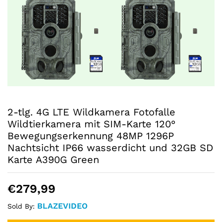
2-tlg. 4G LTE Wildkamera Fotofalle
Wildtierkamera mit SIM-Karte 120°
Bewegungserkennung 48MP 1296P
Nachtsicht IP66 wasserdicht und 32GB SD
Karte A390G Green
€
279,99
BLAZEVIDEO
Sold By: