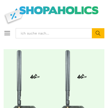
Suchen