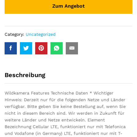
Zum Angebot
Category:
Uncategorized
Beschreibung
Wildkamera Features Technische Daten * Wichtiger
Hinweis: Derzeit nur für die folgenden Netze und Länder
verfügbar. Bitte geben Sie keine Bestellung auf, wenn Sie
nicht in diesem Bereich sind. Wir werden in Zukunft für
weitere Länder und Netze entwickeln. Element
Bezeichnung Cellular LTE, funktioniert nur mit Telefonica
und Vodafone (in Germany) LTE, funktioniert nur mit T-