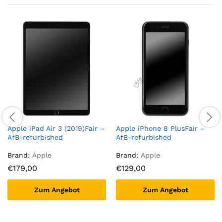
Apple iPad Air 3 (2019)Fair –
Apple iPhone 8 PlusFair –
AfB-refurbished
AfB-refurbished
Brand:
Apple
Brand:
Apple
€
179,00
€
129,00
Zum Angebot
Zum Angebot